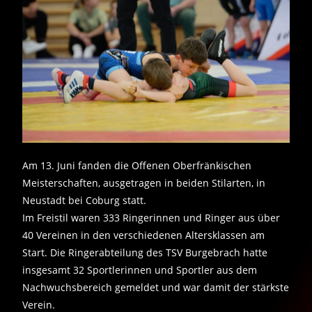
Am 13. Juni fanden die Offenen Oberfränkischen
Meisterschaften, ausgetragen in beiden Stilarten, in
Neustadt bei Coburg statt.
Im Freistil waren 333 Ringerinnen und Ringer aus über
40 Vereinen in den verschiedenen Altersklassen am
Start. Die Ringerabteilung des TSV Burgebrach hatte
insgesamt 32 Sportlerinnen und Sportler aus dem
Nachwuchsbereich gemeldet und war damit der stärkste
Verein.