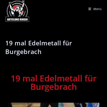
Menü
19 mal Edelmetall für
Burgebrach
19 mal Edelmetall für
Burgebrach