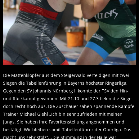
Die Mattenklopfer aus dem Steigerwald verteidigen mit zwei
Siegen die Tabellenführung in Bayerns höchster Ringerliga.
Gegen den SV Johannis Nürnberg II konnte der TSV den Hin-
und Rückkampf gewinnen. Mit 21:10 und 27:3 fielen die Siege
doch recht hoch aus. Die Zuschauer sahen spannende Kämpfe.
Trainer Michael Giehl „Ich bin sehr zufrieden mit meinen
Jungs. Sie haben ihre Favoritenstellung angenommen und
bestätigt. Wir bleiben somit Tabellenführer der Oberliga. Das
macht uns sehr stolz“. „Die Stimmung in der Halle war