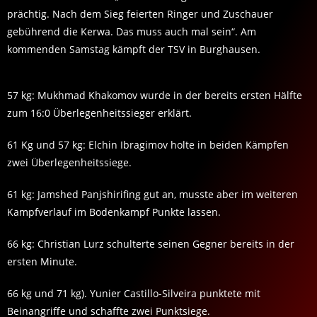
prächtig. Nach dem Sieg feierten Ringer und Zuschauer
gebührend die Kerwa. Das muss auch mal sein“. Am
kommenden Samstag kämpft der TSV in Burghausen.
57 kg: Mukhmad Khakomov wurde in der bereits ersten Hälfte
zum 16:0 Überlegenheitssieger erklärt.
61 Kg und 57 kg: Elchin Ibragimov holte in beiden Kämpfen
zwei Überlegenheitssiege.
61 kg: Jamshed Panjshirifing gut an, musste aber im weiteren
Kampfverlauf im Bodenkampf Punkte lassen.
66 kg: Christian Lurz schulterte seinen Gegner bereits in der
ersten Minute.
66 kg und 71 kg). Yunier Castillo-Silveira punktete mit
Beinangriffe und schaffte zwei Punktsiege.