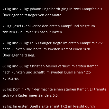
71 kg und 75 kg: Johann Engelhardt ging in zwei Kämpfen als
Überlegenheitssieger von der Matte.
75 Kg: Josef Giehl verlor den ersten Kampf und siegte im
zweiten Duell mit 10:0 nach Punkten.
75 kg und 80 kg: Felix Pflauger siegte im ersten Kampf mit 7:2
nach Punkten und holte im zweiten Kampf einen 16:0
Überlegenheitssieg.
80 kg und 86 kg: Christien Merkel verliert im ersten Kampf
nach Punkten und schafft im zweiten Duell einen 12:5
Punktsieg.
86 kg: Dominik Winkler machte einen starken Kampf. Er trennte
sich vom Kaderringer Sanders 5:5.
98 kg: Im ersten Duell siegte er mit 17:2 im Freistil durch