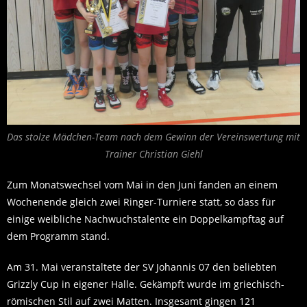
Das stolze Mädchen-Team nach dem Gewinn der Vereinswertung mit
Trainer Christian Giehl
Zum Monatswechsel vom Mai in den Juni fanden an einem
Wochenende gleich zwei Ringer-Turniere statt, so dass für
einige weibliche Nachwuchstalente ein Doppelkampftag auf
dem Programm stand.
Am 31. Mai veranstaltete der SV Johannis 07 den beliebten
Grizzly Cup in eigener Halle. Gekämpft wurde im griechisch-
römischen Stil auf zwei Matten. Insgesamt gingen 121