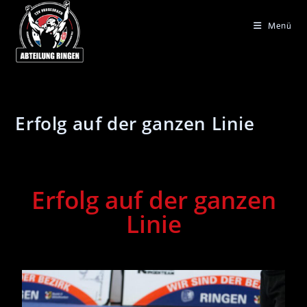
Menü
Erfolg auf der ganzen Linie
Erfolg auf der ganzen
Linie