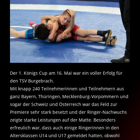
Der 1. Königs Cup am 16. Mai war ein voller Erfolg für
den TSV Burgebrach.
Mit knapp 240 Teilnehmerinnen und Teilnehmern aus
ganz Bayern, Thüringen, Mecklenburg-Vorpommern und
sogar der Schweiz und Österreich war das Feld zur
Premiere sehr stark besetzt und der Ringer-Nachwuchs
zeigte starke Leistungen auf der Matte. Besonders
erfreulich war, dass auch einige Ringerinnen in den
Altersklassen U14 und U17 gemeldet hatten, obwohl