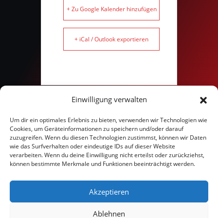
+ Zu Google Kalender hinzufügen
+ iCal / Outlook exportieren
Einwilligung verwalten
Um dir ein optimales Erlebnis zu bieten, verwenden wir Technologien wie
TEILE DIESE
Cookies, um Geräteinformationen zu speichern und/oder darauf
VERANSTALTUNG
zuzugreifen. Wenn du diesen Technologien zustimmst, können wir Daten
wie das Surfverhalten oder eindeutige IDs auf dieser Website
verarbeiten. Wenn du deine Einwilligung nicht erteilst oder zurückziehst,
können bestimmte Merkmale und Funktionen beeinträchtigt werden.
Akzeptieren
Ablehnen