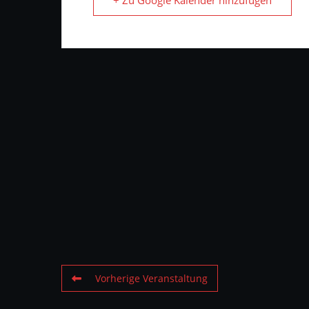
+ Zu Google Kalender hinzufügen
Vorherige Veranstaltung