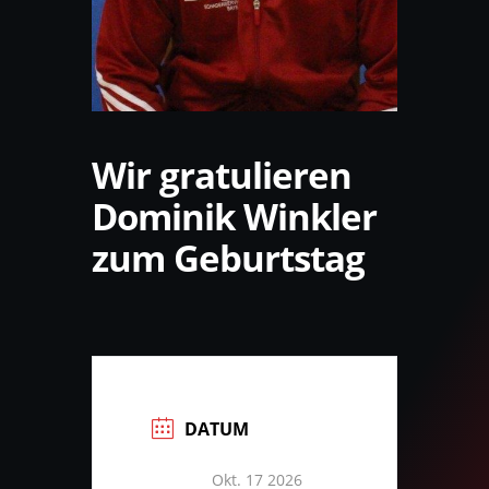
Wir gratulieren
Dominik Winkler
zum Geburtstag
DATUM
Okt. 17 2026