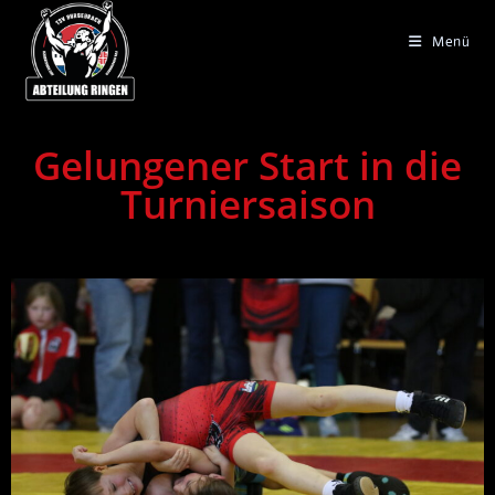
Menü
Gelungener Start in die
Turniersaison