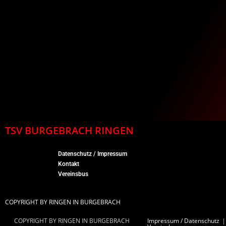
TSV BURGEBRACH RINGEN
Datenschutz / Impressum
Kontakt
Vereinsbus
COPYRIGHT BY RINGEN IN BURGEBRACH
COPYRIGHT BY RINGEN IN BURGEBRACH
Impressum / Datenschutz