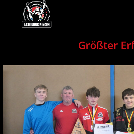
Größter Er