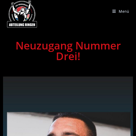
Menü
Neuzugang Nummer
Drei!