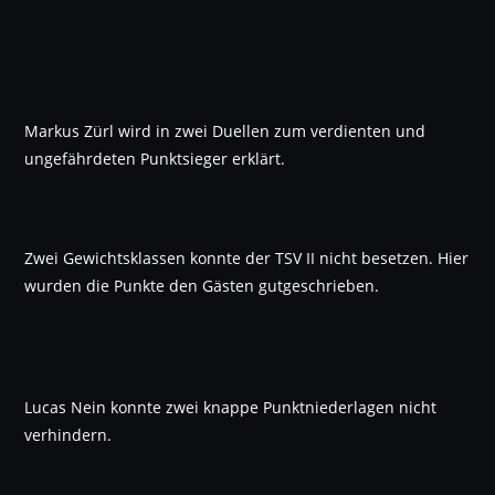
Markus Zürl wird in zwei Duellen zum verdienten und
ungefährdeten Punktsieger erklärt.
Zwei Gewichtsklassen konnte der TSV II nicht besetzen. Hier
wurden die Punkte den Gästen gutgeschrieben.
Lucas Nein konnte zwei knappe Punktniederlagen nicht
verhindern.