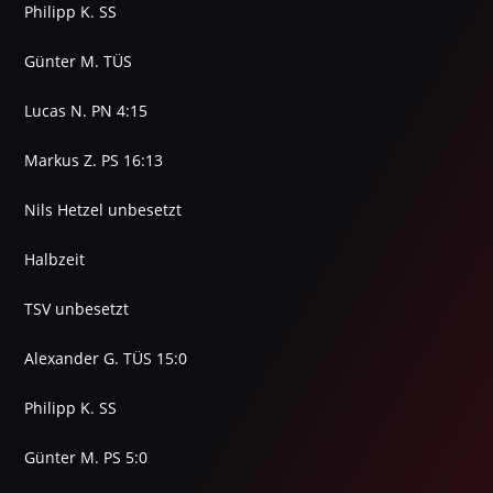
Philipp K. SS
Günter M. TÜS
Lucas N. PN 4:15
Markus Z. PS 16:13
Nils Hetzel unbesetzt
Halbzeit
TSV unbesetzt
Alexander G. TÜS 15:0
Philipp K. SS
Günter M. PS 5:0