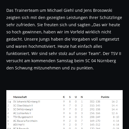
Das Trainerteam um Michael Giehl und Jens Brosowski
zeigten sich mit den gezeigten Leistungen Ihrer Schützlinge
sehr zufrieden. Sie freuten sich und sagten „Das wir heute
so hoch gewinnen, haben wir im Vorfeld wirklich nicht
gedacht. Unsere Jungs haben die Vorgaben voll umgesetzt
und waren hochmotiviert. Heute hat einfach alles
funktioniert. Wir sind sehr stolz auf unser Team“. Der TSV II
versucht am kommenden Samstag beim SC 04 Nürnberg
den Schwung mitzunehmen und zu punkten.