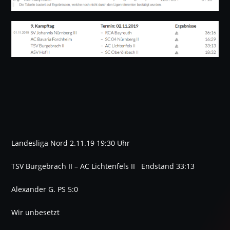
Landesliga Nord 2.11.19 19:30 Uhr
TSV Burgebrach II – AC Lichtenfels II Endstand 33:13
Alexander G. PS 5:0
Wir unbesetzt