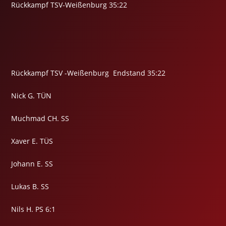
Rückkampf TSV-Weißenburg 35:22
Rückkampf TSV -Weißenburg Endstand 35:22
Nick G. TÜN
Muchmad CH. SS
Xaver E. TÜS
Johann E. SS
Lukas B. SS
Nils H. PS 6:1