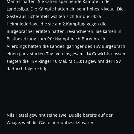
Mannschaften. Sie sahen spannende Kämpfe in der
Landesliga. Die Kämpfe hatten ein sehr hohes Niveau. Die
Gäste aus Lichtenfels wollten sich für die 23:25
Heimniederlage, die sie am 2.Kampftag gegen die
Burgebracher erlitten hatten, revanchieren. Sie kamen in
Bestbesetzung zum Rückkampf nach Burgebrach.
Allerdings hatten die Landesligaringer des TSV Burgebrach
einen ganz starken Tag. Von insgesamt 14 Gewichtsklassen
siegten die TSV Ringer 10 Mal. Mit 33:13 gewinnt der TSV
dadurch folgerichtig.
Nils Hetzel gewinnt seine zwei Duelle bereits auf der
Waage, weil die Gäste hier unbesetzt waren.