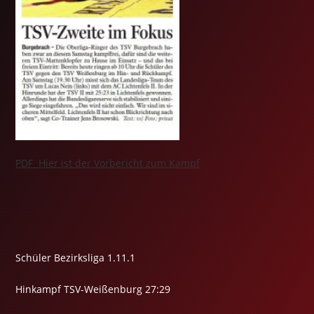
PDF Hier ist der Vorbericht zum Kampf
Schüler Bezirksliga 1.11.1
Hinkampf TSV-Weißenburg 27:29