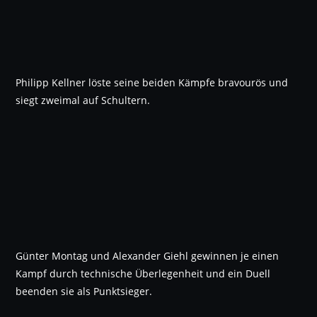
Philipp Kellner löste seine beiden Kämpfe bravourös und
siegt zweimal auf Schultern.
Günter Montag und Alexander Giehl gewinnen je einen
Kampf durch technische Überlegenheit und ein Duell
beenden sie als Punktsieger.