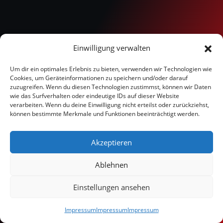
Einwilligung verwalten
Um dir ein optimales Erlebnis zu bieten, verwenden wir Technologien wie
Cookies, um Geräteinformationen zu speichern und/oder darauf
zuzugreifen. Wenn du diesen Technologien zustimmst, können wir Daten
wie das Surfverhalten oder eindeutige IDs auf dieser Website
verarbeiten. Wenn du deine Einwilligung nicht erteilst oder zurückziehst,
können bestimmte Merkmale und Funktionen beeinträchtigt werden.
Akzeptieren
Ablehnen
Einstellungen ansehen
Impressum
Impressum
Impressum