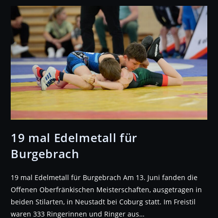
19 mal Edelmetall für
Burgebrach
19 mal Edelmetall für Burgebrach Am 13. Juni fanden die
Offenen Oberfränkischen Meisterschaften, ausgetragen in
beiden Stilarten, in Neustadt bei Coburg statt. Im Freistil
waren 333 Ringerinnen und Ringer aus…