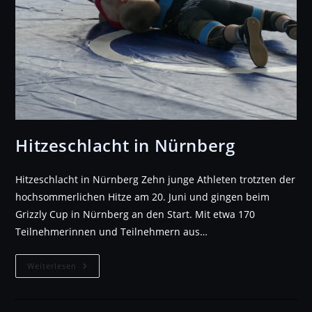
Hitzeschlacht in Nürnberg
Hitzeschlacht in Nürnberg Zehn junge Athleten trotzten der
hochsommerlichen Hitze am 20. Juni und gingen beim
Grizzly Cup in Nürnberg an den Start. Mit etwa 170
Teilnehmerinnen und Teilnehmern aus…
Hitzeschlacht
Weiterlesen
In
Nürnberg