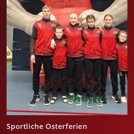
Sportliche Osterferien