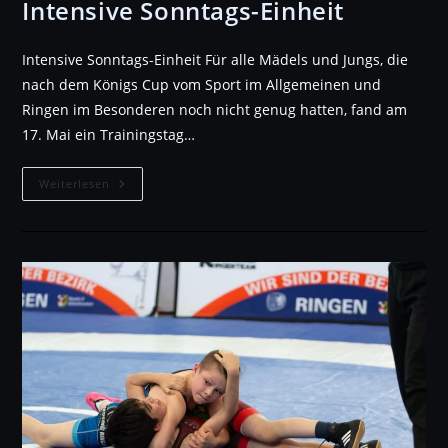
Intensive Sonntags-Einheit
Intensive Sonntags-Einheit Für alle Mädels und Jungs, die
nach dem Königs Cup vom Sport im Allgemeinen und
Ringen im Besonderen noch nicht genug hatten, fand am
17. Mai ein Trainingstag…
Intensive
Weiterlesen
Sonntags-
Einheit