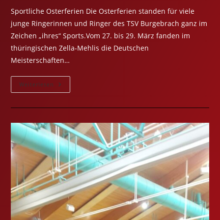
Sportliche Osterferien Die Osterferien standen für viele
junge Ringerinnen und Ringer des TSV Burgebrach ganz im
Zeichen „ihres“ Sports.Vom 27. bis 29. März fanden im
thüringischen Zella-Mehlis die Deutschen
Meisterschaften…
Sportliche
Weiterlesen
Osterferien