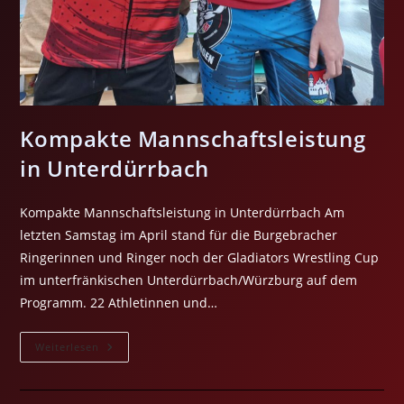
Kompakte Mannschaftsleistung
in Unterdürrbach
Kompakte Mannschaftsleistung in Unterdürrbach Am
letzten Samstag im April stand für die Burgebracher
Ringerinnen und Ringer noch der Gladiators Wrestling Cup
im unterfränkischen Unterdürrbach/Würzburg auf dem
Programm. 22 Athletinnen und…
Kompakte
Weiterlesen
Mannschaftsleistung
In
Unterdürrbach