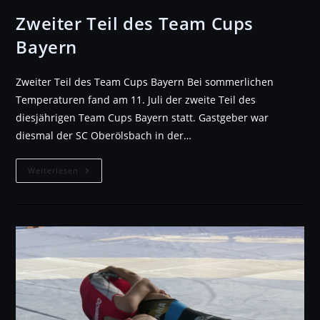
Zweiter Teil des Team Cups
Bayern
Zweiter Teil des Team Cups Bayern Bei sommerlichen
Temperaturen fand am 11. Juli der zweite Teil des
diesjährigen Team Cups Bayern statt. Gastgeber war
diesmal der SC Oberölsbach in der…
Zweiter
Weiterlesen
Teil
Des
Team
Cups
Bayern