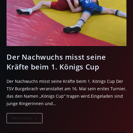
Der Nachwuchs misst seine
Kräfte beim 1. Königs Cup
Der Nachwuchs misst seine Kräfte beim 1. Königs Cup Der
TSV Burgebrach veranstaltet am 16. Mai sein erstes Turnier,
das den Namen „Königs Cup“ tragen wird.Eingeladen sind
junge Ringerinnen und…
Der
Weiterlesen
Nachwuchs
Misst
Seine